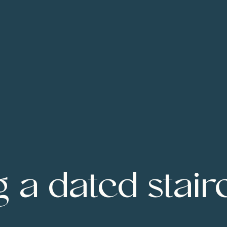
 a dated stair