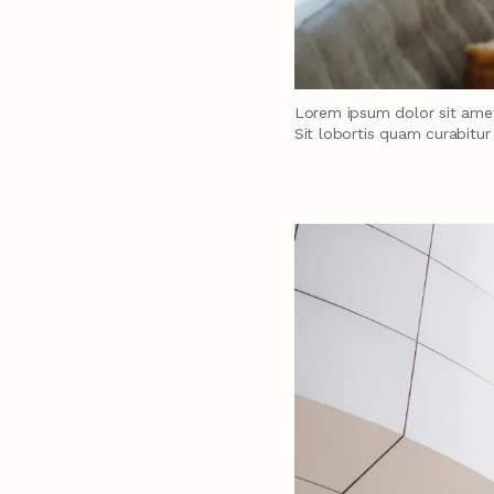
Lorem ipsum dolor sit ame
Sit lobortis quam curabitur 