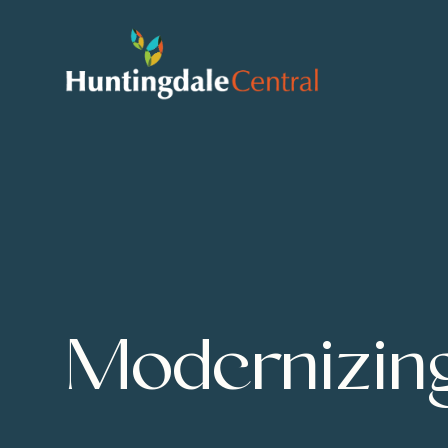
Modernizing