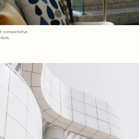
t consectetur.
duis.